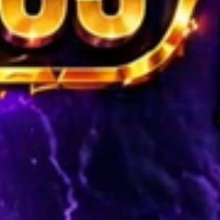
a Gampang Menang
h ringan tanpa ribet dan terbukti melalui ratusan permainan dengan